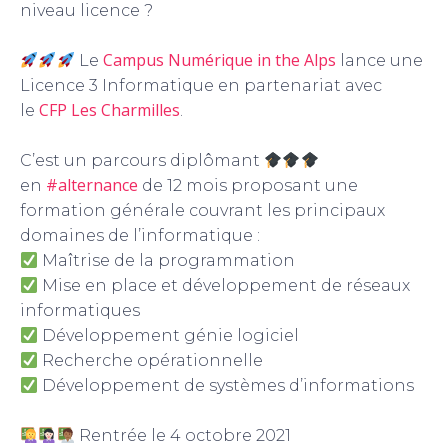
niveau licence ?
Campus Numérique in the Alps
Le
lance une
Licence 3 Informatique en partenariat avec
CFP Les Charmilles
le
.
C’est un parcours diplômant
#alternance
en
de 12 mois proposant une
formation générale couvrant les principaux
domaines de l’informatique :
Maîtrise de la programmation
Mise en place et développement de réseaux
informatiques
Développement génie logiciel
Recherche opérationnelle
Développement de systèmes d’informations
Rentrée le 4 octobre 2021