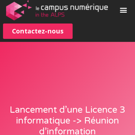
Contactez-nous
Lancement d’une Licence 3
informatique -> Réunion
d’information