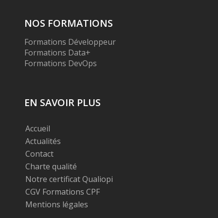
NOS FORMATIONS
Formations Développeur
Formations Data+
Formations DevOps
EN SAVOIR PLUS
Accueil
Actualités
Contact
Charte qualité
Notre certificat Qualiopi
CGV Formations CPF
Mentions légales