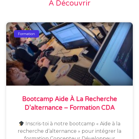
À Découvrir
Formation
Bootcamp Aide À La Recherche
D’alternance – Formation CDA
Inscris-toi à notre bootcamp « Aide à la
recherche d’alternance » pour intégrer la
formation Concepteur Développeur