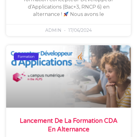
d’Applications (Bac+3, RNCP 6) en
alternance !
Nous avons le
ADMIN
17/06/2024
Formation
Lancement De La Formation CDA
En Alternance