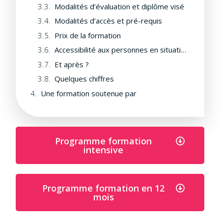
Modalités d’évaluation et diplôme visé
Modalités d’accès et pré-requis
Prix de la formation
Accessibilité aux personnes en situation de handicap
Et après ?
Quelques chiffres
Une formation soutenue par
Programme formation
intensive
Programme formation en 12
mois