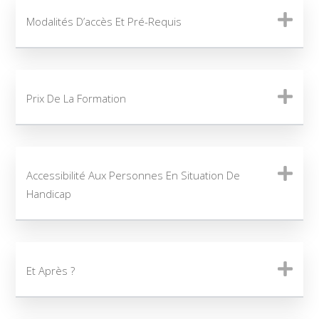
Modalités D’accès Et Pré-Requis
Prix De La Formation
Accessibilité Aux Personnes En Situation De
Handicap
Et Après ?