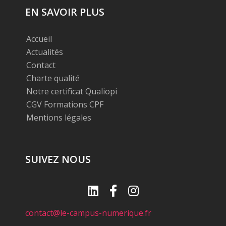
EN SAVOIR PLUS
Accueil
Actualités
Contact
Charte qualité
Notre certificat Qualiopi
CGV Formations CPF
Mentions légales
SUIVEZ NOUS
contact@le-campus-numerique.fr