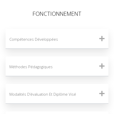
FONCTIONNEMENT
Compétences Développées
Méthodes Pédagogiques
Modalités D’évaluation Et Diplôme Visé