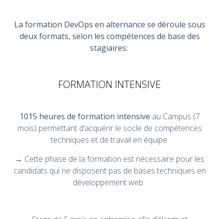
La formation
DevOps en alternance se déroule sous
deux formats, selon les compétences de base des
stagiaires:
FORMATION INTENSIVE
1015 heures de formation intensive
au Campus (7
mois) permettant d’acquérir le socle de compétences
techniques et de travail en équipe.
→ Cette phase de la formation est nécessaire pour les
candidats qui ne disposent pas de bases techniques en
développement web.