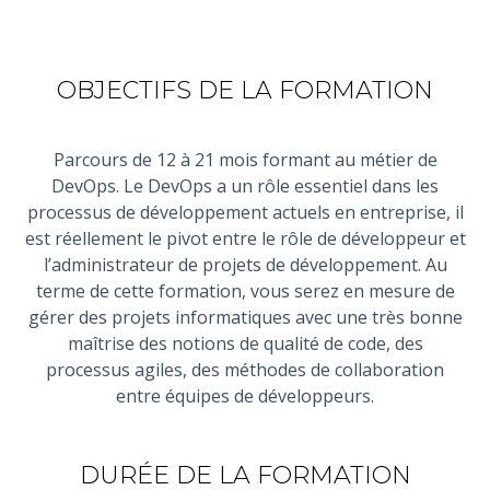
OBJECTIFS DE LA FORMATION
Parcours de 12 à 21 mois formant au métier de
DevOps. Le DevOps a un rôle essentiel dans les
processus de développement actuels en entreprise, il
est réellement le pivot entre le rôle de développeur et
l’administrateur de projets de développement.
Au
terme de cette formation, vous serez en mesure de
gérer des projets informatiques avec une très bonne
maîtrise des notions de qualité de code, des
processus agiles, des méthodes de collaboration
entre équipes de développeurs.
DURÉE DE LA FORMATION