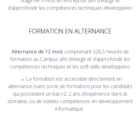
Stage de 5 mois en entreprise afin d’élargir et
d’approfondir les compétences techniques développées
FORMATION EN ALTERNANCE
Alternance de 12 mois
comprenant 526,5 heures de
formation au Campus afin d’élargir et d’approfondir les
compétences techniques et les soft skills développées.
→ La formation est accessible directement en
alternance (sans socle de formation) pour les candidats
qui possèdent un bac+2; 2 ans d’expérience dans le
domaine, ou de solides compétences en développement
informatique.