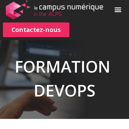
Contactez-nous
FORMATION
DEVOPS