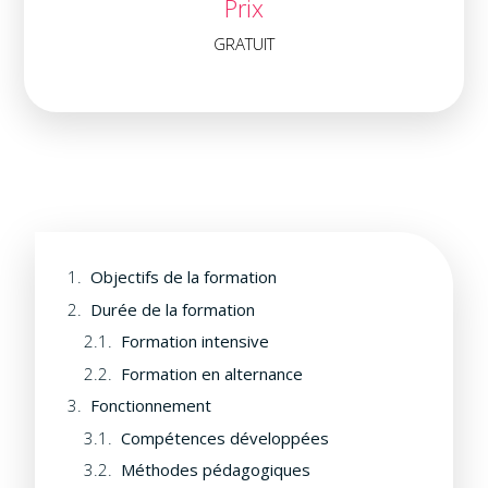
Prix
GRATUIT
Objectifs de la formation
Durée de la formation
Formation intensive
Formation en alternance
Fonctionnement
Compétences développées
Méthodes pédagogiques