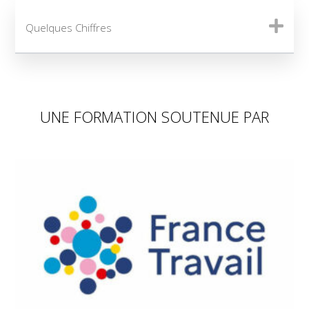
Quelques Chiffres
UNE FORMATION SOUTENUE PAR