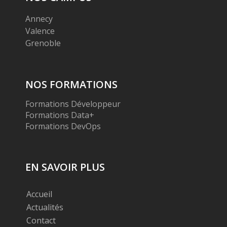
Annecy
Valence
Grenoble
NOS FORMATIONS
Formations Développeur
Formations Data+
Formations DevOps
EN SAVOIR PLUS
Accueil
Actualités
Contact