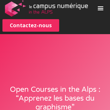
Contactez-nous
Open Courses in the Alps :
“Apprenez les bases du
graphisme”