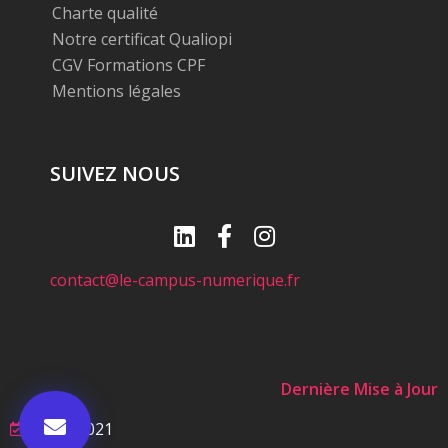
Charte qualité
Notre certificat Qualiopi
CGV Formations CPF
Mentions légales
SUIVEZ NOUS
contact@le-campus-numerique.fr
Dernière Mise à Jour
23/09/2021