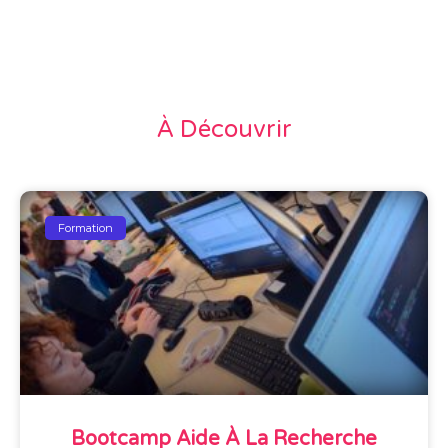
À Découvrir
Formation
Bootcamp Aide À La Recherche