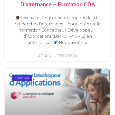
D’alternance – Formation CDA
Inscris-toi à notre bootcamp « Aide à la
recherche d’alternance » pour intégrer la
formation Concepteur Développeur
d’Applications (Bac+3, RNCP 6) en
alternance !
Nous avons le
ADMIN
17/06/2024
Formation