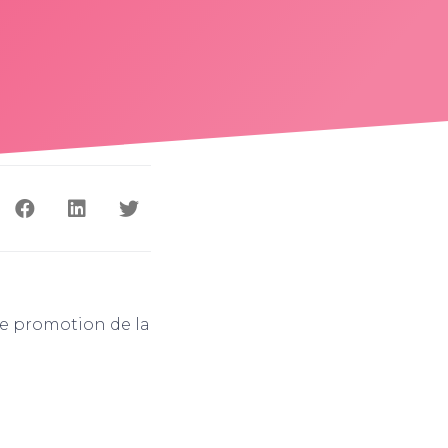
e promotion de la